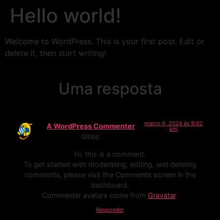
Hello world!
Welcome to WordPress. This is your first post. Edit or
delete it, then start writing!
Uma resposta
março 6, 2024 às 9:02
A WordPress Commenter
pm
disse:
Hi, this is a comment.
To get started with moderating, editing, and deleting
comments, please visit the Comments screen in the
dashboard.
Commenter avatars come from
Gravatar
.
Responder